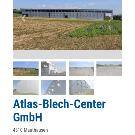
Atlas-Blech-Center
GmbH
4310 Mauthausen