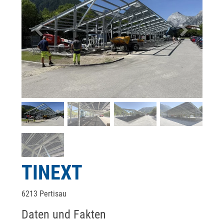
TINEXT
6213 Pertisau
Daten und Fakten